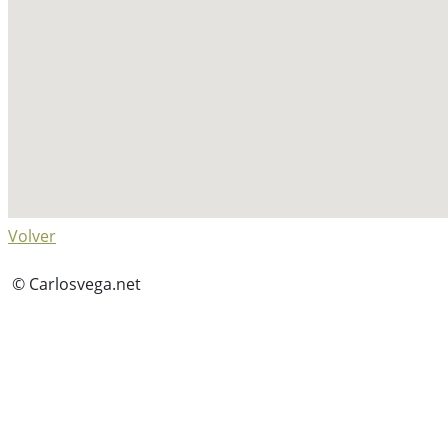
Volver
© Carlosvega.net