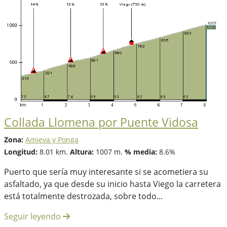
Collada Llomena por Puente Vidosa
Zona:
Amieva y Ponga
Longitud:
8.01 km.
Altura:
1007 m.
% media:
8.6%
Puerto que sería muy interesante si se acometiera su
asfaltado, ya que desde su inicio hasta Viego la carretera
está totalmente destrozada, sobre todo...
Seguir leyendo