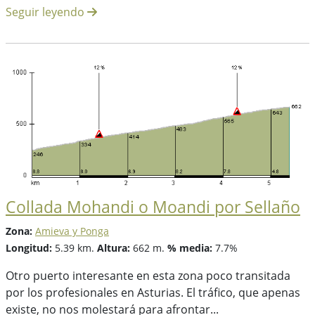
Seguir leyendo
Collada Mohandi o Moandi por Sellaño
Zona:
Amieva y Ponga
Longitud:
5.39 km.
Altura:
662 m.
% media:
7.7%
Otro puerto interesante en esta zona poco transitada
por los profesionales en Asturias. El tráfico, que apenas
existe, no nos molestará para afrontar...