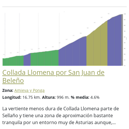
Collada Llomena por San Juan de
Beleño
Zona:
Amieva y Ponga
Longitud:
16.75 km.
Altura:
996 m.
% media:
4.6%
La vertiente menos dura de Collada Llomena parte de
Sellaño y tiene una zona de aproximación bastante
tranquila por un entorno muy de Asturias aunque,...