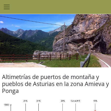
Altimetrías de puertos de montaña y
pueblos de Asturias en la zona Amieva y
Ponga