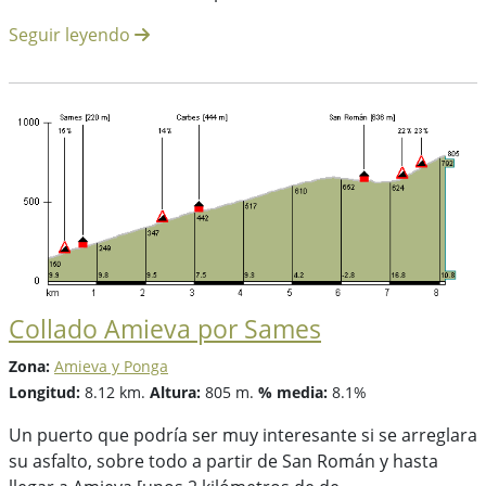
Seguir leyendo
Collado Amieva por Sames
Zona:
Amieva y Ponga
Longitud:
8.12 km.
Altura:
805 m.
% media:
8.1%
Un puerto que podría ser muy interesante si se arreglara
su asfalto, sobre todo a partir de San Román y hasta