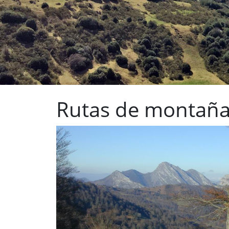
Rutas de montaña