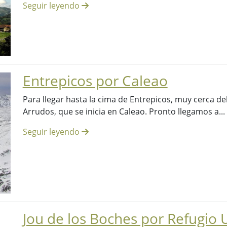
Seguir leyendo
Entrepicos por Caleao
Para llegar hasta la cima de Entrepicos, muy cerca de
Arrudos, que se inicia en Caleao. Pronto llegamos a...
Seguir leyendo
Jou de los Boches por Refugio U