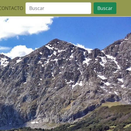
CONTACTO
Buscar