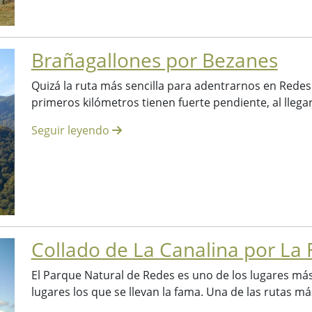
Brañagallones por Bezanes
Quizá la ruta más sencilla para adentrarnos en Redes
primeros kilómetros tienen fuerte pendiente, al llegar 
Seguir leyendo
Collado de La Canalina por La 
El Parque Natural de Redes es uno de los lugares má
lugares los que se llevan la fama. Una de las rutas más 