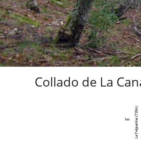
Collado de La Can