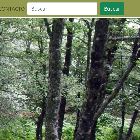
CONTACTO
Buscar