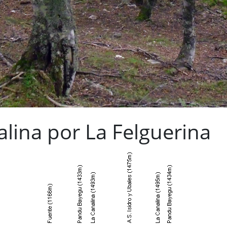
alina por La Felguerina