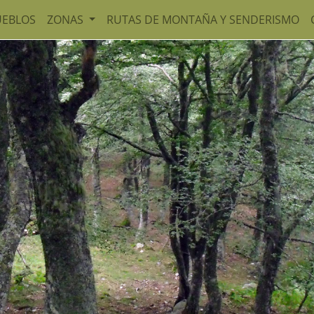
UEBLOS
ZONAS
RUTAS DE MONTAÑA Y SENDERISMO