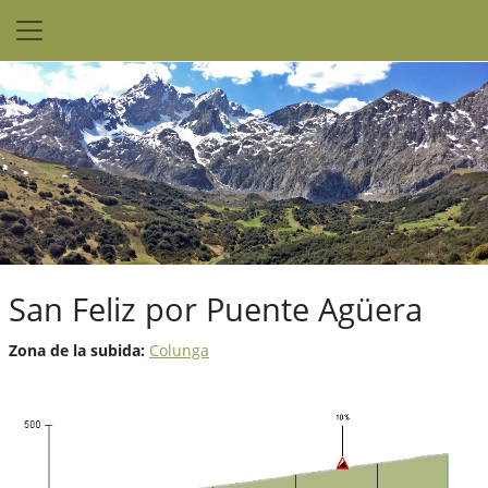
San Feliz por Puente Agüera
Zona de la subida:
Colunga