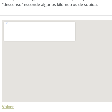
"descenso" esconde algunos kilómetros de subida.
Volver