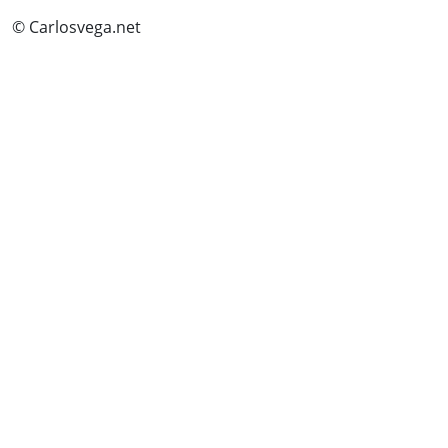
© Carlosvega.net