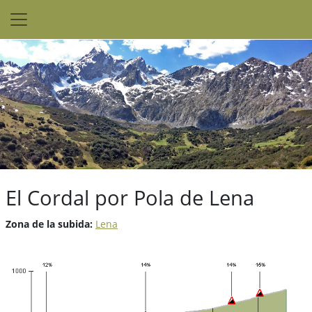
El Cordal por Pola de Lena
Zona de la subida:
Lena