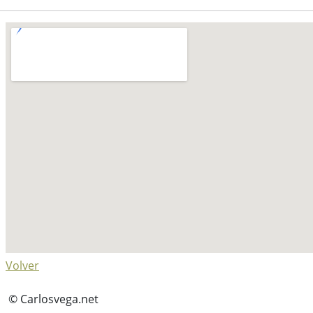
Volver
© Carlosvega.net