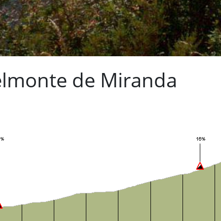
Belmonte de Miranda