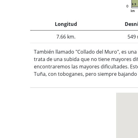
Longitud
Desni
7.66 km.
549 
También llamado "Collado del Muro", es una
trata de una subida que no tiene mayores di
encontraremos las mayores dificultades. Est
Tuña, con toboganes, pero siempre bajando