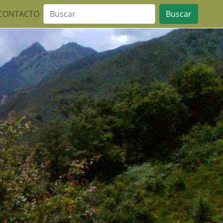
CONTACTO
Buscar