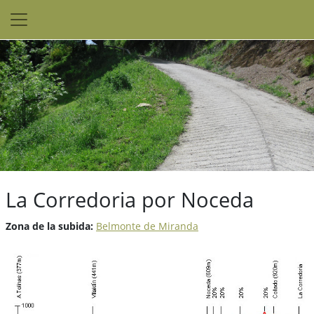
La Corredoria por Noceda
Zona de la subida:
Belmonte de Miranda