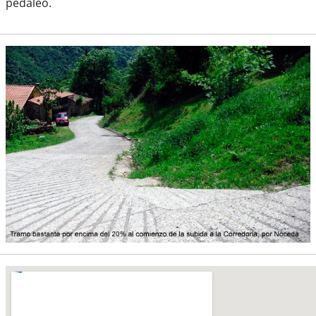
pedaleo.