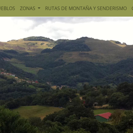
UEBLOS
ZONAS
RUTAS DE MONTAÑA Y SENDERISMO