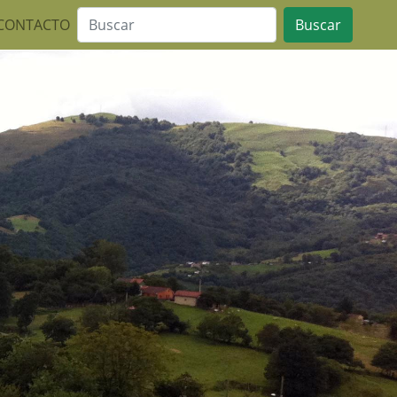
CONTACTO
Buscar