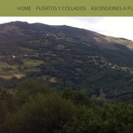
HOME
PUERTOS Y COLLADOS
ASCENSIONES A P