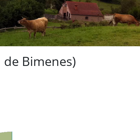
n de Bimenes)