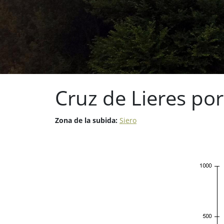
Cruz de Lieres po
Zona de la subida:
Siero