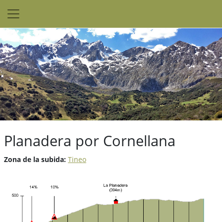
Planadera por Cornellana
Zona de la subida:
Tineo