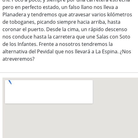
pero en perfecto estado, un falso llano nos lleva a
Planadera y tendremos que atravesar varios kilómetros
de toboganes, picando siempre hacia arriba, hasta
coronar el puerto. Desde la cima, un rápido descenso
nos conduce hasta la carretera que une Salas con Soto
de los Infantes. Frente a nosotros tendremos la
alternativa del Pevidal que nos llevará a La Espina. ¿Nos
atreveremos?