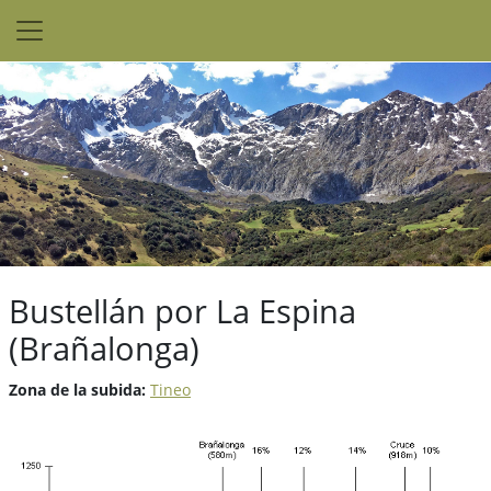
Bustellán por La Espina
(Brañalonga)
Zona de la subida:
Tineo