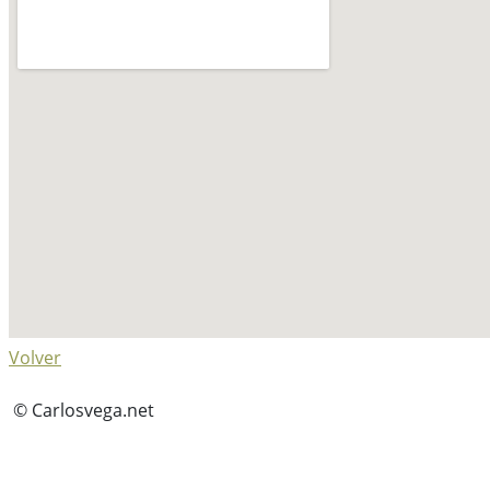
Volver
© Carlosvega.net