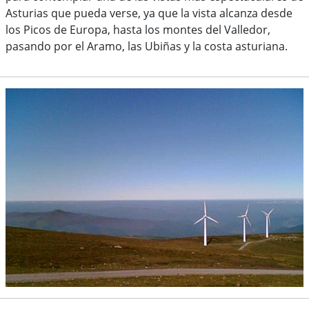
Asturias que pueda verse, ya que la vista alcanza desde
los Picos de Europa, hasta los montes del Valledor,
pasando por el Aramo, las Ubiñas y la costa asturiana.