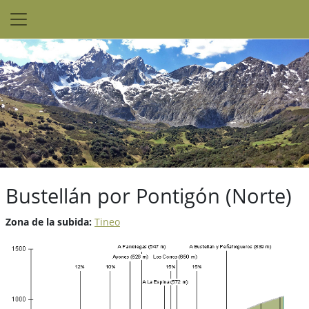
Bustellán por Pontigón (Norte)
Zona de la subida:
Tineo