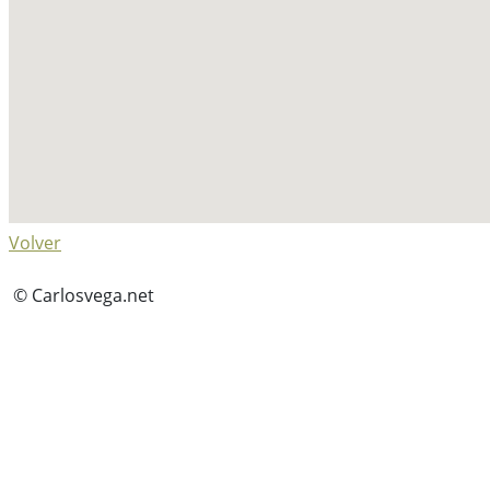
Volver
© Carlosvega.net