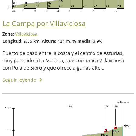
La Campa por Villaviciosa
Zona:
Villaviciosa
Longitud:
9.55 km.
Altura:
424 m.
% media:
3.9%
Puerto de paso entre la costa y el centro de Asturias,
muy parecido a La Madera, que comunica Villaviciosa
con Pola de Siero y que ofrece algunas alte...
Seguir leyendo