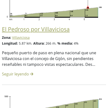
El Pedroso por Villaviciosa
Zona:
Villaviciosa
Longitud:
5.87 km.
Altura:
266 m.
% media:
4%
Pequeño puerto de paso en plena nacional que une
Villaviciosa con el concejo de Gijón, sin pendientes
reseñables ni tampoco vistas espectaculares. Des...
Seguir leyendo