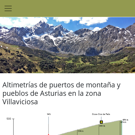
Altimetrías de puertos de montaña y
pueblos de Asturias en la zona
Villaviciosa