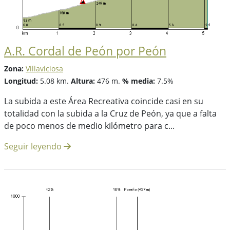
A.R. Cordal de Peón por Peón
Zona:
Villaviciosa
Longitud:
5.08 km.
Altura:
476 m.
% media:
7.5%
La subida a este Área Recreativa coincide casi en su
totalidad con la subida a la Cruz de Peón, ya que a falta
de poco menos de medio kilómetro para c...
Seguir leyendo