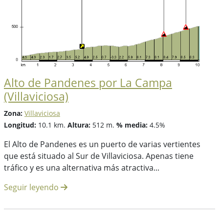
Alto de Pandenes por La Campa
(Villaviciosa)
Zona:
Villaviciosa
Longitud:
10.1 km.
Altura:
512 m.
% media:
4.5%
El Alto de Pandenes es un puerto de varias vertientes
que está situado al Sur de Villaviciosa. Apenas tiene
tráfico y es una alternativa más atractiva...
Seguir leyendo