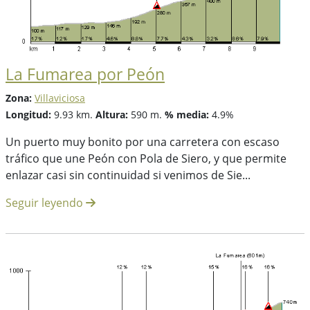
La Fumarea por Peón
Zona:
Villaviciosa
Longitud:
9.93 km.
Altura:
590 m.
% media:
4.9%
Un puerto muy bonito por una carretera con escaso
tráfico que une Peón con Pola de Siero, y que permite
enlazar casi sin continuidad si venimos de Sie...
Seguir leyendo