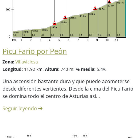
Picu Fario por Peón
Zona:
Villaviciosa
Longitud:
11.92 km.
Altura:
740 m.
% media:
5.4%
Una ascensión bastante dura y que puede acometerse
desde diferentes vertientes. Desde la cima del Picu Fario
se domina todo el centro de Asturias así...
Seguir leyendo