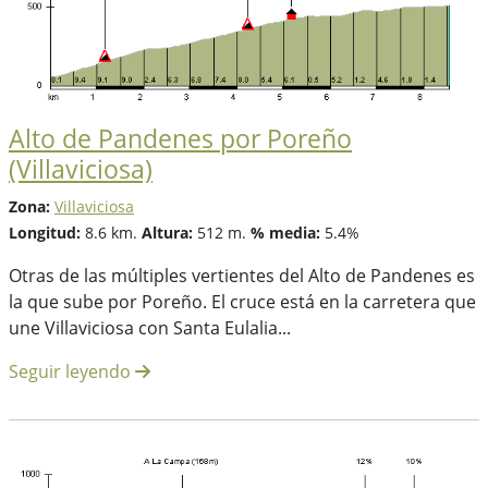
Alto de Pandenes por Poreño
(Villaviciosa)
Zona:
Villaviciosa
Longitud:
8.6 km.
Altura:
512 m.
% media:
5.4%
Otras de las múltiples vertientes del Alto de Pandenes es
la que sube por Poreño. El cruce está en la carretera que
une Villaviciosa con Santa Eulalia...
Seguir leyendo