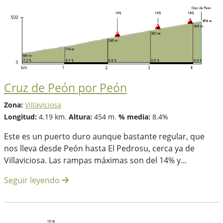
Cruz de Peón por Peón
Zona:
Villaviciosa
Longitud:
4.19 km.
Altura:
454 m.
% media:
8.4%
Este es un puerto duro aunque bastante regular, que
nos lleva desde Peón hasta El Pedrosu, cerca ya de
Villaviciosa. Las rampas máximas son del 14% y...
Seguir leyendo