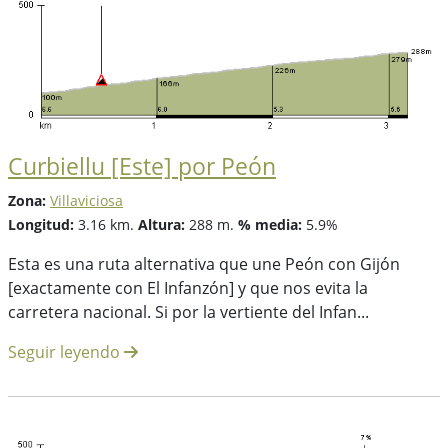
Curbiellu [Este] por Peón
Zona:
Villaviciosa
Longitud:
3.16 km.
Altura:
288 m.
% media:
5.9%
Esta es una ruta alternativa que une Peón con Gijón
[exactamente con El Infanzón] y que nos evita la
carretera nacional. Si por la vertiente del Infan...
Seguir leyendo