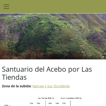
Santuario del Acebo por Las
Tiendas
Zona de la subida:
Narcea y Sur Occidente