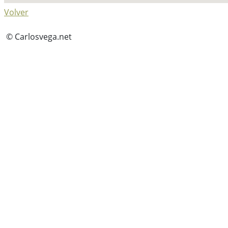
Volver
© Carlosvega.net