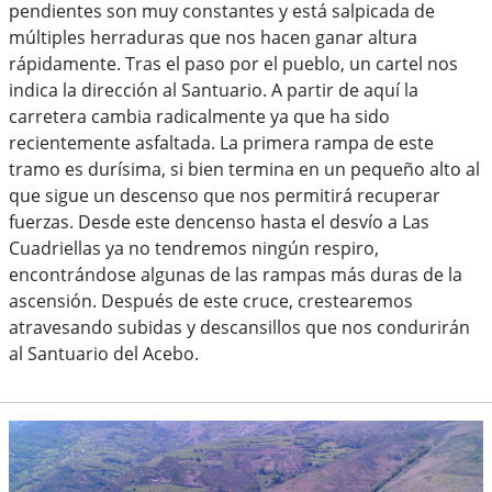
pendientes son muy constantes y está salpicada de
múltiples herraduras que nos hacen ganar altura
rápidamente. Tras el paso por el pueblo, un cartel nos
indica la dirección al Santuario. A partir de aquí la
carretera cambia radicalmente ya que ha sido
recientemente asfaltada. La primera rampa de este
tramo es durísima, si bien termina en un pequeño alto al
que sigue un descenso que nos permitirá recuperar
fuerzas. Desde este dencenso hasta el desvío a Las
Cuadriellas ya no tendremos ningún respiro,
encontrándose algunas de las rampas más duras de la
ascensión. Después de este cruce, crestearemos
atravesando subidas y descansillos que nos condurirán
al Santuario del Acebo.