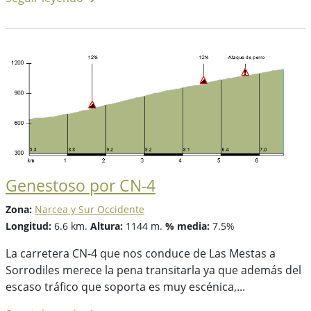
Genestoso por CN-4
Zona:
Narcea y Sur Occidente
Longitud:
6.6 km.
Altura:
1144 m.
% media:
7.5%
La carretera CN-4 que nos conduce de Las Mestas a
Sorrodiles merece la pena transitarla ya que además del
escaso tráfico que soporta es muy escénica,...