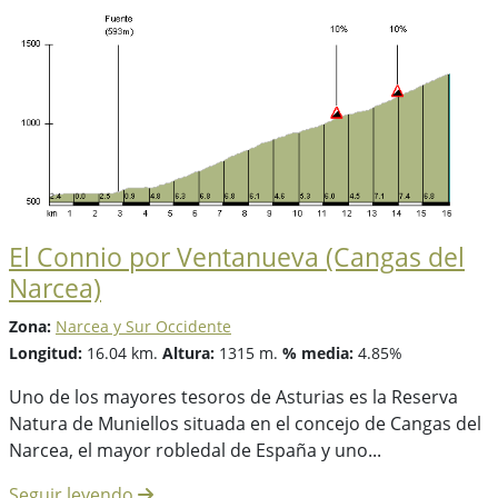
El Connio por Ventanueva (Cangas del
Narcea)
Zona:
Narcea y Sur Occidente
Longitud:
16.04 km.
Altura:
1315 m.
% media:
4.85%
Uno de los mayores tesoros de Asturias es la Reserva
Natura de Muniellos situada en el concejo de Cangas del
Narcea, el mayor robledal de España y uno...
Seguir leyendo