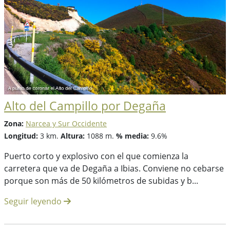
Alto del Campillo por Degaña
Zona:
Narcea y Sur Occidente
Longitud:
3 km.
Altura:
1088 m.
% media:
9.6%
Puerto corto y explosivo con el que comienza la
carretera que va de Degaña a Ibias. Conviene no cebarse
porque son más de 50 kilómetros de subidas y b...
Seguir leyendo