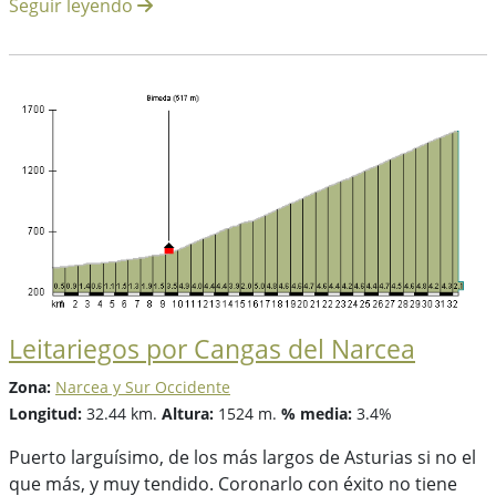
Seguir leyendo
Leitariegos por Cangas del Narcea
Zona:
Narcea y Sur Occidente
Longitud:
32.44 km.
Altura:
1524 m.
% media:
3.4%
Puerto larguísimo, de los más largos de Asturias si no el
que más, y muy tendido. Coronarlo con éxito no tiene