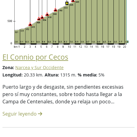
El Connio por Cecos
Zona:
Narcea y Sur Occidente
Longitud:
20.33 km.
Altura:
1315 m.
% media:
5%
Puerto largo y de desgaste, sin pendientes excesivas
pero sí muy constantes, sobre todo hasta llegar a la
Campa de Centenales, donde ya relaja un poco...
Seguir leyendo