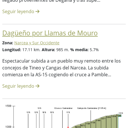
Seguir leyendo
Dagüeño por Llamas de Mouro
Zona:
Narcea y Sur Occidente
Longitud:
17.11 km.
Altura:
985 m.
% media:
5.7%
Espectacular subida a un pueblo muy remoto entre los
concejos de Tineo y Cangas del Narcea. La subida
comienza en la AS-15 cogiendo el cruce a Pamble...
Seguir leyendo