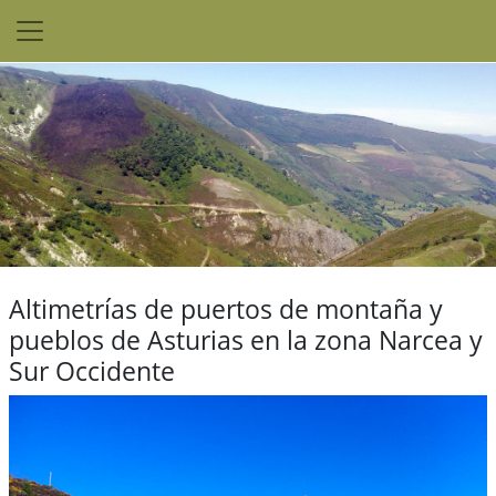
Altimetrías de puertos de montaña y
pueblos de Asturias en la zona Narcea y
Sur Occidente