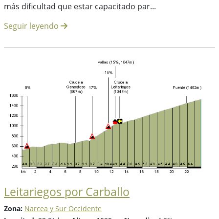
más dificultad que estar capacitado par...
Seguir leyendo
Leitariegos por Carballo
Zona:
Narcea y Sur Occidente