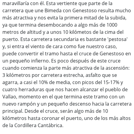
maravillaría con él. Esta vertiente que parte de la
carretera que une Bimeda con Genestoso resulta mucho
más atractiva y nos evita la primera mitad de la subida,
ya que termina desembocando a algo más de 1000
metros de altitud y a unos 10 kilómetos de la cima del
puerto. Esta carretera secundaria es bastante 'pestosa'
y, si entra el viento de cara como fue nuestro caso,
puede convertir el tramo hasta el cruce de Genestoso en
un pequeño infierno. Es poco después de este cruce
cuando comienza la parte más atractiva de la ascensión:
3 kilómetros por carretera estrecha, asfalto que se
agarra, a casi el 10% de media, con picos del 15-17% y
cuatro herraduras que nos hacen alcanzar el pueblo de
Vallao, momento en el que termina este tramo con un
nuevo rampón y un pequeño descenso hacia la carretera
principal. Desde el cruce, serán algo más de 10
kilómetros hasta coronar el puerto, uno de los más altos
de la Cordillera Cantábrica.