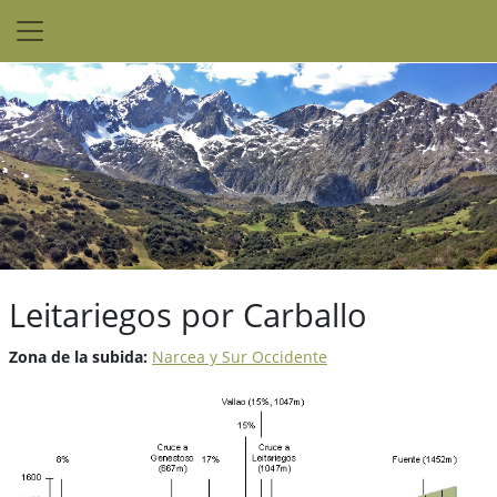
Leitariegos por Carballo
Zona de la subida:
Narcea y Sur Occidente