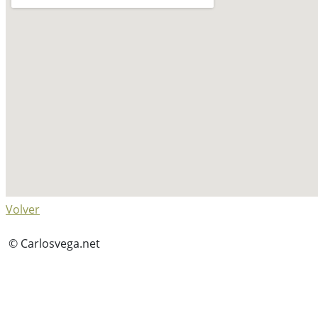
Volver
© Carlosvega.net