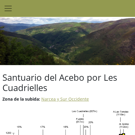
Santuario del Acebo por Les
Cuadrielles
Zona de la subida:
Narcea y Sur Occidente