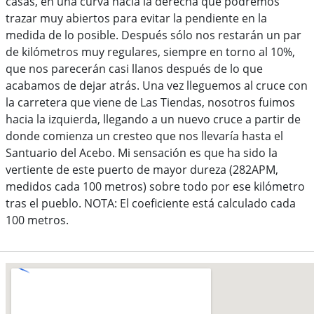
casas, en una curva hacia la derecha que podremos
trazar muy abiertos para evitar la pendiente en la
medida de lo posible. Después sólo nos restarán un par
de kilómetros muy regulares, siempre en torno al 10%,
que nos parecerán casi llanos después de lo que
acabamos de dejar atrás. Una vez lleguemos al cruce con
la carretera que viene de Las Tiendas, nosotros fuimos
hacia la izquierda, llegando a un nuevo cruce a partir de
donde comienza un cresteo que nos llevaría hasta el
Santuario del Acebo. Mi sensación es que ha sido la
vertiente de este puerto de mayor dureza (282APM,
medidos cada 100 metros) sobre todo por ese kilómetro
tras el pueblo. NOTA: El coeficiente está calculado cada
100 metros.