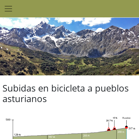
Subidas en bicicleta a pueblos
asturianos