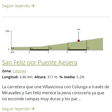
Seguir leyendo
San Feliz por Puente Agüera
Zona:
Colunga
Longitud:
4.86 km.
Altura:
317 m.
% media:
5.2%
La carretera que une Villaviciosa con Colunga a través de
Miravalles y San Feliz merece la pena conocerla ya que
no esconde rampas muy duras y los par...
Seguir leyendo