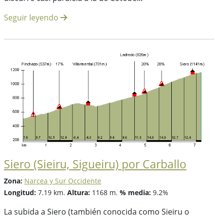
Seguir leyendo
Siero (Sieiru, Sigueiru) por Carballo
Zona:
Narcea y Sur Occidente
Longitud:
7.19 km.
Altura:
1168 m.
% media:
9.2%
La subida a Siero (también conocida como Sieiru o